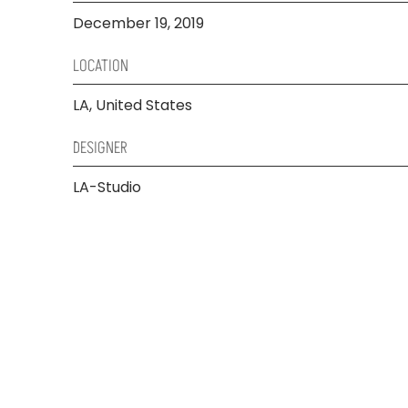
December 19, 2019
LOCATION
LA, United States
DESIGNER
LA-Studio