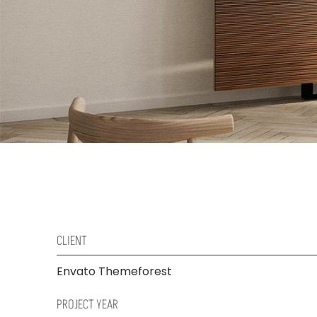
CLIENT
Envato Themeforest
PROJECT YEAR