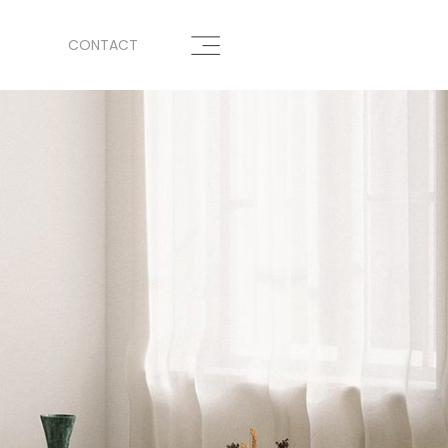
CONTACT