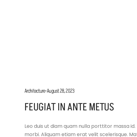
Architecture
August 28, 2023
FEUGIAT IN ANTE METUS
Leo duis ut diam quam nulla porttitor massa id.
morbi. Aliquam etiam erat velit scelerisque. Mat