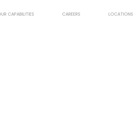
UR CAPABILITIES
CAREERS
LOCATIONS