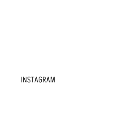
ADS BANNER
INSTAGRAM