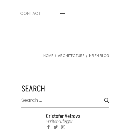
CONTACT
HOME
ARCHITECTURE
HELEN BLOG
/
/
SEARCH
Cristofer Vetrovs
Writer/blogger