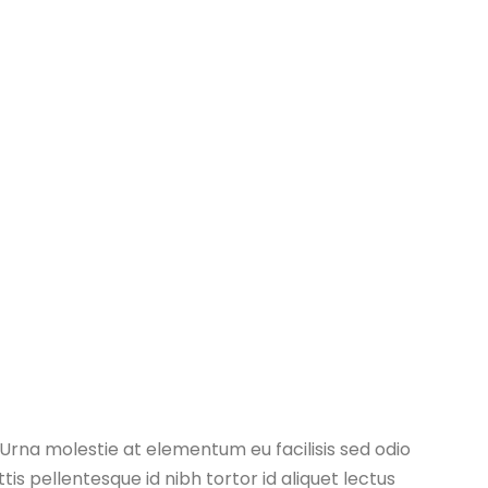
 Urna molestie at elementum eu facilisis sed odio
tis pellentesque id nibh tortor id aliquet lectus